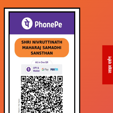
लाइव दर्शन