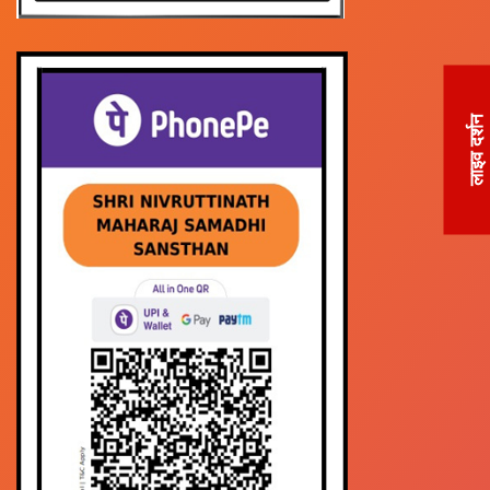
लाइव दर्शन