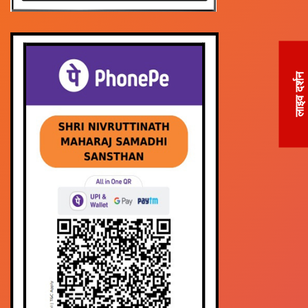
लाइव दर्शन