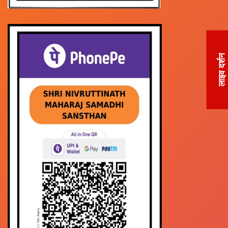
लाइव दर्शन