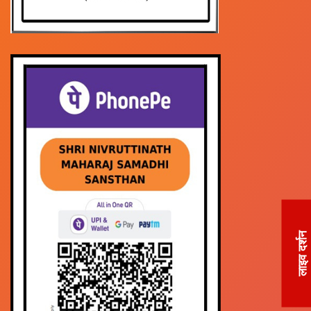
लाइव दर्शन