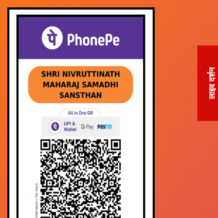
लाइव दर्शन